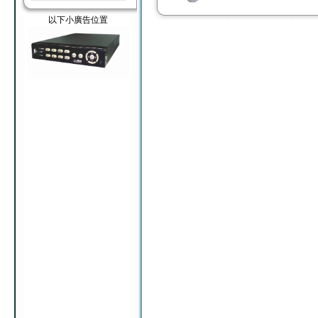
以下小廣告位置