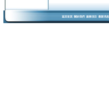
返回首頁
關於我們
服務項目
最新消息